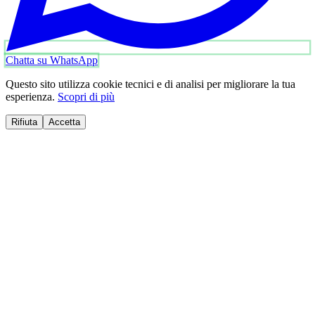
Chatta su WhatsApp
Questo sito utilizza cookie tecnici e di analisi per migliorare la tua
esperienza.
Scopri di più
Rifiuta
Accetta