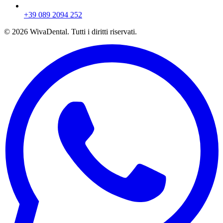
+39 089 2094 252
© 2026 WivaDental. Tutti i diritti riservati.