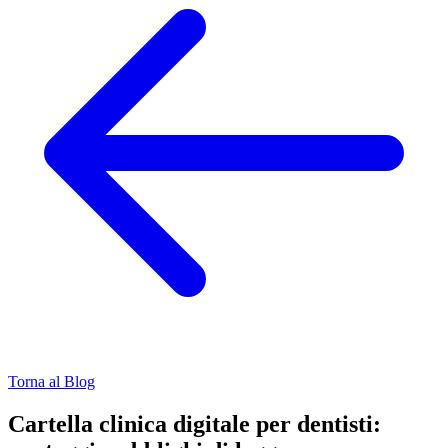
Torna al Blog
Cartella clinica digitale per dentisti: