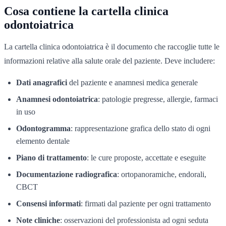
Cosa contiene la cartella clinica
odontoiatrica
La cartella clinica odontoiatrica è il documento che raccoglie tutte le
informazioni relative alla salute orale del paziente. Deve includere:
Dati anagrafici
del paziente e anamnesi medica generale
Anamnesi odontoiatrica
: patologie pregresse, allergie, farmaci
in uso
Odontogramma
: rappresentazione grafica dello stato di ogni
elemento dentale
Piano di trattamento
: le cure proposte, accettate e eseguite
Documentazione radiografica
: ortopanoramiche, endorali,
CBCT
Consensi informati
: firmati dal paziente per ogni trattamento
Note cliniche
: osservazioni del professionista ad ogni seduta