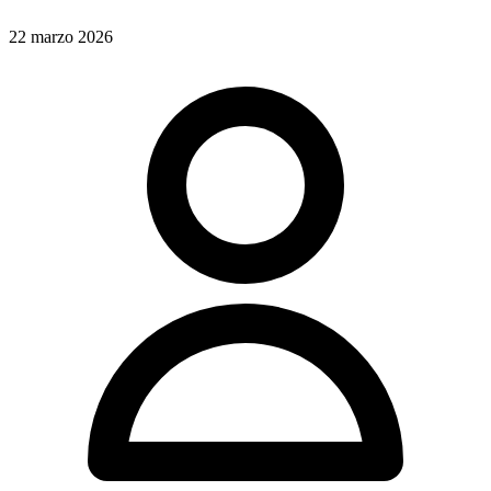
22 marzo 2026