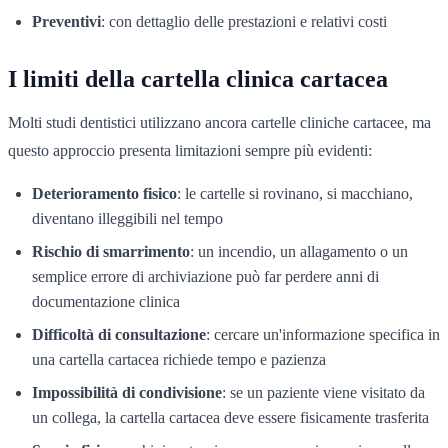
Preventivi
: con dettaglio delle prestazioni e relativi costi
I limiti della cartella clinica cartacea
Molti studi dentistici utilizzano ancora cartelle cliniche cartacee, ma
questo approccio presenta limitazioni sempre più evidenti:
Deterioramento fisico
: le cartelle si rovinano, si macchiano,
diventano illeggibili nel tempo
Rischio di smarrimento
: un incendio, un allagamento o un
semplice errore di archiviazione può far perdere anni di
documentazione clinica
Difficoltà di consultazione
: cercare un'informazione specifica in
una cartella cartacea richiede tempo e pazienza
Impossibilità di condivisione
: se un paziente viene visitato da
un collega, la cartella cartacea deve essere fisicamente trasferita