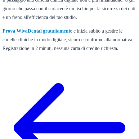
giorno che passa con il cartaceo è un rischio per la sicurezza dei dati
e un freno all'efficienza del tuo studio.
Prova WivaDental gratuitamente
e inizia subito a gestire le
cartelle cliniche in modo digitale, sicuro e conforme alla normativa.
Registrazione in 2 minuti, nessuna carta di credito richiesta.