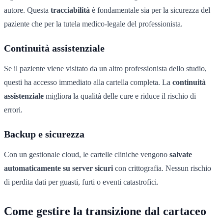
autore. Questa
tracciabilità
è fondamentale sia per la sicurezza del
paziente che per la tutela medico-legale del professionista.
Continuità assistenziale
Se il paziente viene visitato da un altro professionista dello studio,
questi ha accesso immediato alla cartella completa. La
continuità
assistenziale
migliora la qualità delle cure e riduce il rischio di
errori.
Backup e sicurezza
Con un gestionale cloud, le cartelle cliniche vengono
salvate
automaticamente su server sicuri
con crittografia. Nessun rischio
di perdita dati per guasti, furti o eventi catastrofici.
Come gestire la transizione dal cartaceo