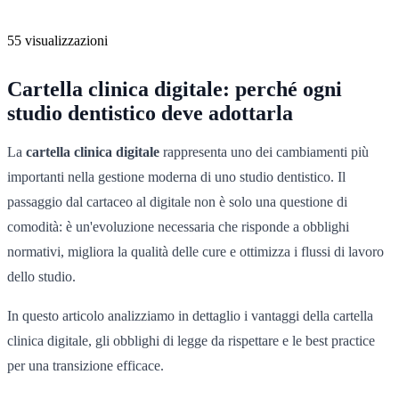
55 visualizzazioni
Cartella clinica digitale: perché ogni
studio dentistico deve adottarla
La
cartella clinica digitale
rappresenta uno dei cambiamenti più
importanti nella gestione moderna di uno studio dentistico. Il
passaggio dal cartaceo al digitale non è solo una questione di
comodità: è un'evoluzione necessaria che risponde a obblighi
normativi, migliora la qualità delle cure e ottimizza i flussi di lavoro
dello studio.
In questo articolo analizziamo in dettaglio i vantaggi della cartella
clinica digitale, gli obblighi di legge da rispettare e le best practice
per una transizione efficace.