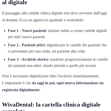
al digitale
Il passaggio alla cartella clinica digitale non deve avvenire dall'oggi
al domani. Ecco un approccio graduale e sostenibile:
Fase 1 - Nuovi pazienti
: iniziare subito a creare cartelle digitali
per tutti i nuovi pazienti
Fase 2 - Pazienti attivi
: digitalizzare le cartelle dei pazienti che
si presentano per una visita, un paziente alla volta
Fase 3 - Archivio storico
: trasferire progressivamente le cartelle
dei pazienti non attivi, dando priorità a quelle più recenti
Non è necessario digitalizzare tutto l'archivio immediatamente.
L'importante è che
da oggi in poi, ogni nuova informazione sia
registrata digitalmente
.
WivaDental: la cartella clinica digitale