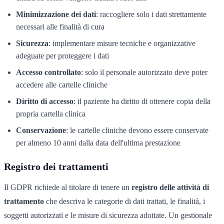
Minimizzazione dei dati
: raccogliere solo i dati strettamente
necessari alle finalità di cura
Sicurezza
: implementare misure tecniche e organizzative
adeguate per proteggere i dati
Accesso controllato
: solo il personale autorizzato deve poter
accedere alle cartelle cliniche
Diritto di accesso
: il paziente ha diritto di ottenere copia della
propria cartella clinica
Conservazione
: le cartelle cliniche devono essere conservate
per almeno 10 anni dalla data dell'ultima prestazione
Registro dei trattamenti
Il GDPR richiede al titolare di tenere un
registro delle attività di
trattamento
che descriva le categorie di dati trattati, le finalità, i
soggetti autorizzati e le misure di sicurezza adottate. Un gestionale