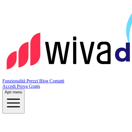
Funzionalità
Prezzi
Blog
Contatti
Accedi
Prova Gratis
Apri menu