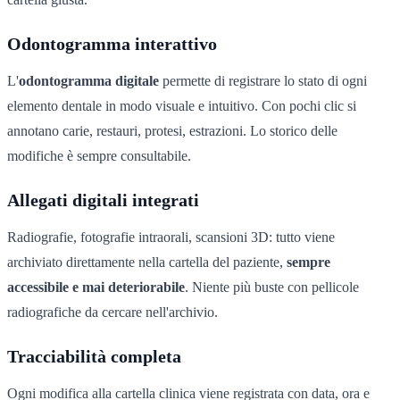
Odontogramma interattivo
L'
odontogramma digitale
permette di registrare lo stato di ogni
elemento dentale in modo visuale e intuitivo. Con pochi clic si
annotano carie, restauri, protesi, estrazioni. Lo storico delle
modifiche è sempre consultabile.
Allegati digitali integrati
Radiografie, fotografie intraorali, scansioni 3D: tutto viene
archiviato direttamente nella cartella del paziente,
sempre
accessibile e mai deteriorabile
. Niente più buste con pellicole
radiografiche da cercare nell'archivio.
Tracciabilità completa
Ogni modifica alla cartella clinica viene registrata con data, ora e