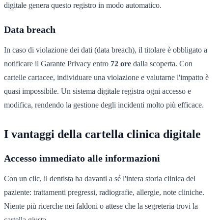
digitale genera questo registro in modo automatico.
Data breach
In caso di violazione dei dati (data breach), il titolare è obbligato a
notificare il Garante Privacy entro
72 ore
dalla scoperta. Con
cartelle cartacee, individuare una violazione e valutarne l'impatto è
quasi impossibile. Un sistema digitale registra ogni accesso e
modifica, rendendo la gestione degli incidenti molto più efficace.
I vantaggi della cartella clinica digitale
Accesso immediato alle informazioni
Con un clic, il dentista ha davanti a sé l'intera storia clinica del
paziente: trattamenti pregressi, radiografie, allergie, note cliniche.
Niente più ricerche nei faldoni o attese che la segreteria trovi la
cartella giusta.