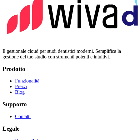
Il gestionale cloud per studi dentistici moderni. Semplifica la
gestione del tuo studio con strumenti potenti e intuitivi.
Prodotto
Funzionalità
Prezzi
Blog
Supporto
Contatti
Legale