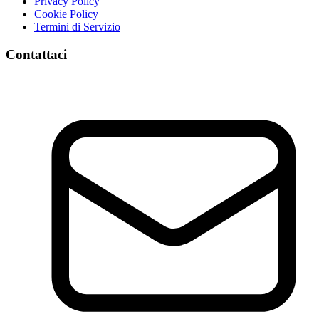
Privacy Policy
Cookie Policy
Termini di Servizio
Contattaci